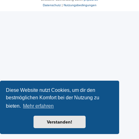
Datenschutz
|
Nutzungsbedingungen
Diese Website nutzt Cookies, um dir den
bestmöglichen Komfort bei der Nutzung zu
bieten.
Mehr erfahren
Verstanden!