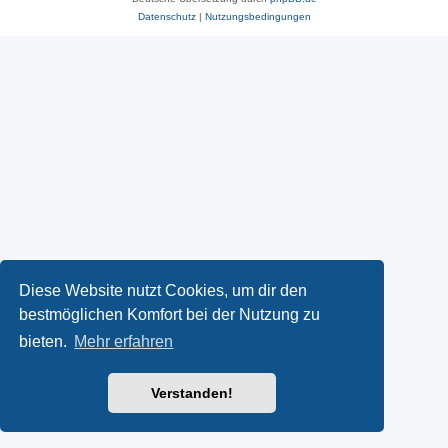
Datenschutz
|
Nutzungsbedingungen
Diese Website nutzt Cookies, um dir den
bestmöglichen Komfort bei der Nutzung zu
bieten.
Mehr erfahren
Verstanden!