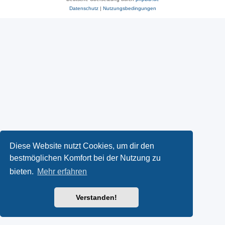
Datenschutz
|
Nutzungsbedingungen
Diese Website nutzt Cookies, um dir den
bestmöglichen Komfort bei der Nutzung zu
bieten.
Mehr erfahren
Verstanden!