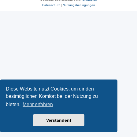
Datenschutz
|
Nutzungsbedingungen
Diese Website nutzt Cookies, um dir den
bestmöglichen Komfort bei der Nutzung zu
bieten.
Mehr erfahren
Verstanden!