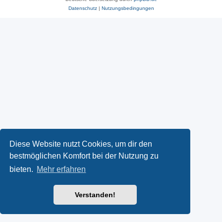
Datenschutz
|
Nutzungsbedingungen
Diese Website nutzt Cookies, um dir den
bestmöglichen Komfort bei der Nutzung zu
bieten.
Mehr erfahren
Verstanden!