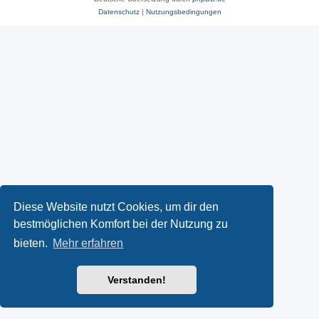
Datenschutz
|
Nutzungsbedingungen
Diese Website nutzt Cookies, um dir den
bestmöglichen Komfort bei der Nutzung zu
bieten.
Mehr erfahren
Verstanden!