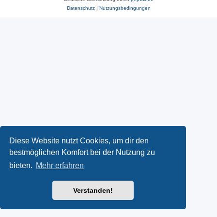
Datenschutz
|
Nutzungsbedingungen
Diese Website nutzt Cookies, um dir den
bestmöglichen Komfort bei der Nutzung zu
bieten.
Mehr erfahren
Verstanden!