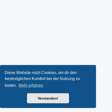
Diese Website nutzt Cookies, um dir den
bestmöglichen Komfort bei der Nutzung zu
bieten.
Mehr erfahren
Verstanden!