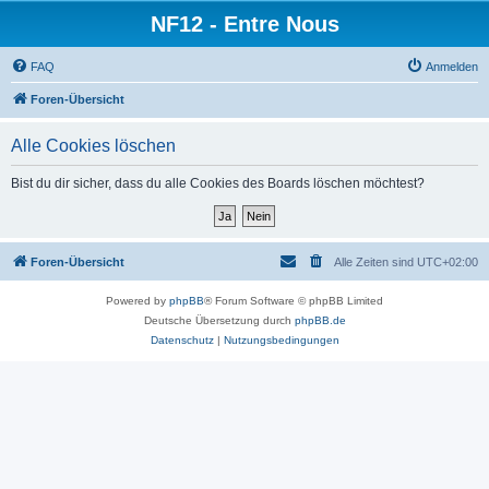
NF12 - Entre Nous
FAQ
Anmelden
Foren-Übersicht
Alle Cookies löschen
Bist du dir sicher, dass du alle Cookies des Boards löschen möchtest?
Foren-Übersicht
Alle Zeiten sind
UTC+02:00
Powered by
phpBB
® Forum Software © phpBB Limited
Deutsche Übersetzung durch
phpBB.de
Datenschutz
|
Nutzungsbedingungen