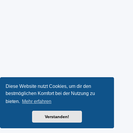
Diese Website nutzt Cookies, um dir den
bestmöglichen Komfort bei der Nutzung zu
bieten.
Mehr erfahren
Verstanden!