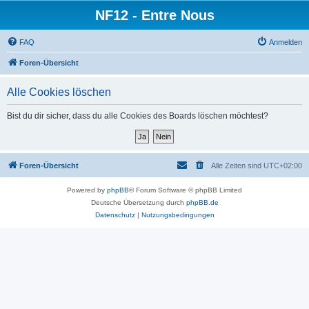
NF12 - Entre Nous
FAQ
Anmelden
Foren-Übersicht
Alle Cookies löschen
Bist du dir sicher, dass du alle Cookies des Boards löschen möchtest?
Foren-Übersicht
Alle Zeiten sind
UTC+02:00
Powered by
phpBB
® Forum Software © phpBB Limited
Deutsche Übersetzung durch
phpBB.de
Datenschutz
|
Nutzungsbedingungen