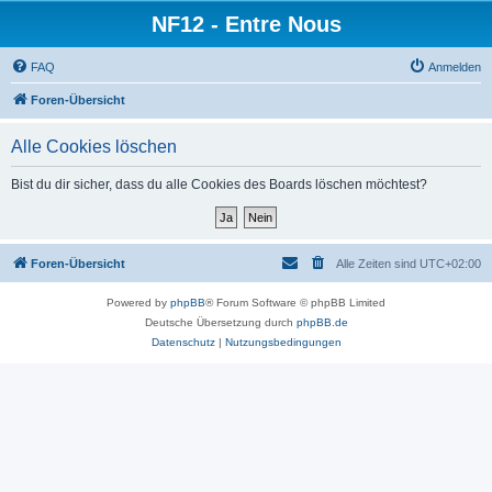
NF12 - Entre Nous
FAQ
Anmelden
Foren-Übersicht
Alle Cookies löschen
Bist du dir sicher, dass du alle Cookies des Boards löschen möchtest?
Foren-Übersicht
Alle Zeiten sind
UTC+02:00
Powered by
phpBB
® Forum Software © phpBB Limited
Deutsche Übersetzung durch
phpBB.de
Datenschutz
|
Nutzungsbedingungen