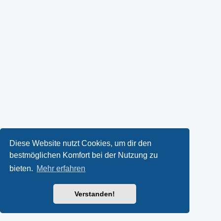
Diese Website nutzt Cookies, um dir den
bestmöglichen Komfort bei der Nutzung zu
bieten.
Mehr erfahren
Verstanden!