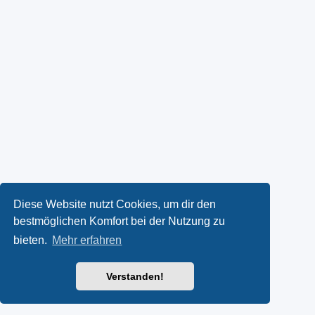
Diese Website nutzt Cookies, um dir den
bestmöglichen Komfort bei der Nutzung zu
bieten.
Mehr erfahren
Verstanden!