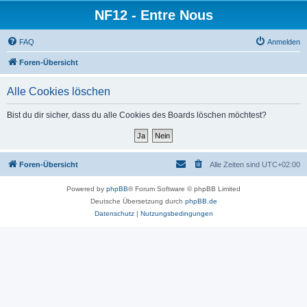
NF12 - Entre Nous
FAQ
Anmelden
Foren-Übersicht
Alle Cookies löschen
Bist du dir sicher, dass du alle Cookies des Boards löschen möchtest?
Foren-Übersicht
Alle Zeiten sind
UTC+02:00
Powered by
phpBB
® Forum Software © phpBB Limited
Deutsche Übersetzung durch
phpBB.de
Datenschutz
|
Nutzungsbedingungen