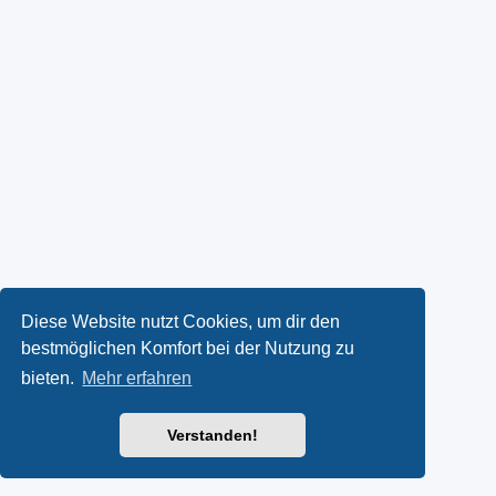
Diese Website nutzt Cookies, um dir den
bestmöglichen Komfort bei der Nutzung zu
bieten.
Mehr erfahren
Verstanden!