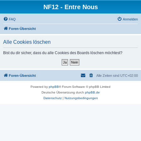
NF12 - Entre Nous
FAQ
Anmelden
Foren-Übersicht
Alle Cookies löschen
Bist du dir sicher, dass du alle Cookies des Boards löschen möchtest?
Foren-Übersicht
Alle Zeiten sind
UTC+02:00
Powered by
phpBB
® Forum Software © phpBB Limited
Deutsche Übersetzung durch
phpBB.de
Datenschutz
|
Nutzungsbedingungen