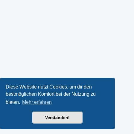
Diese Website nutzt Cookies, um dir den
bestmöglichen Komfort bei der Nutzung zu
bieten.
Mehr erfahren
Verstanden!