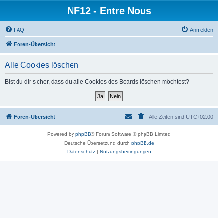
NF12 - Entre Nous
FAQ
Anmelden
Foren-Übersicht
Alle Cookies löschen
Bist du dir sicher, dass du alle Cookies des Boards löschen möchtest?
Foren-Übersicht
Alle Zeiten sind
UTC+02:00
Powered by
phpBB
® Forum Software © phpBB Limited
Deutsche Übersetzung durch
phpBB.de
Datenschutz
|
Nutzungsbedingungen