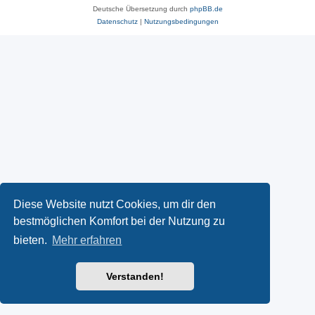
Deutsche Übersetzung durch
phpBB.de
Datenschutz
|
Nutzungsbedingungen
Diese Website nutzt Cookies, um dir den
bestmöglichen Komfort bei der Nutzung zu
bieten.
Mehr erfahren
Verstanden!