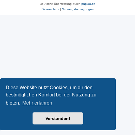
Deutsche Übersetzung durch
phpBB.de
Datenschutz
|
Nutzungsbedingungen
Diese Website nutzt Cookies, um dir den
bestmöglichen Komfort bei der Nutzung zu
bieten.
Mehr erfahren
Verstanden!