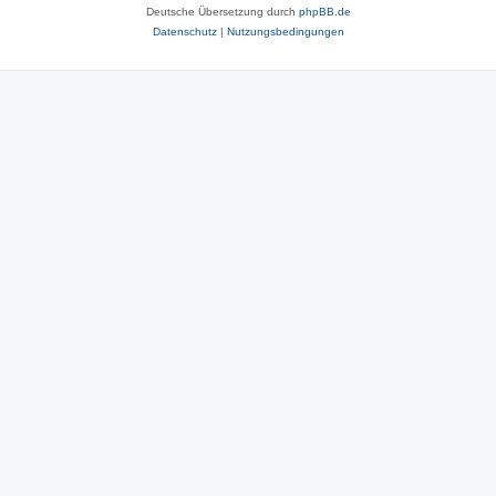
Deutsche Übersetzung durch
phpBB.de
Datenschutz
|
Nutzungsbedingungen