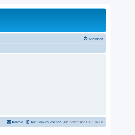
Anmelden
Kontakt
Alle Cookies löschen
Alle Zeiten sind
UTC+02:00