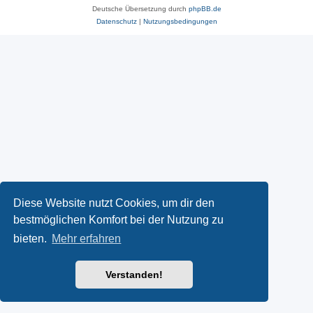
Deutsche Übersetzung durch
phpBB.de
Datenschutz
|
Nutzungsbedingungen
Diese Website nutzt Cookies, um dir den
bestmöglichen Komfort bei der Nutzung zu
bieten.
Mehr erfahren
Verstanden!