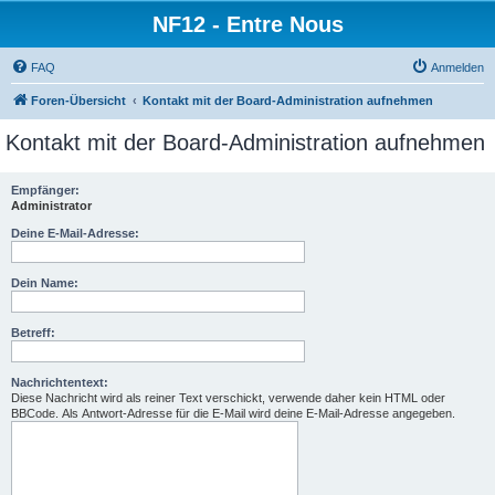
NF12 - Entre Nous
FAQ
Anmelden
Foren-Übersicht
Kontakt mit der Board-Administration aufnehmen
Kontakt mit der Board-Administration aufnehmen
Empfänger:
Administrator
Deine E-Mail-Adresse:
Dein Name:
Betreff:
Nachrichtentext:
Diese Nachricht wird als reiner Text verschickt, verwende daher kein HTML oder
BBCode. Als Antwort-Adresse für die E-Mail wird deine E-Mail-Adresse angegeben.