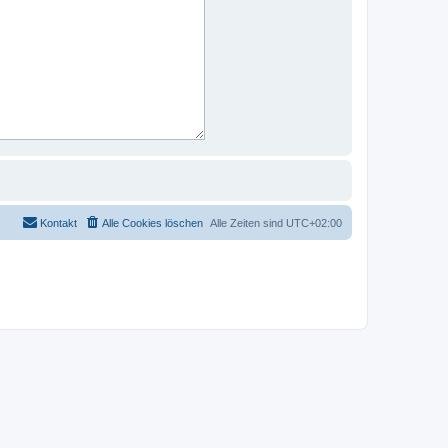
Kontakt
Alle Cookies löschen
Alle Zeiten sind
UTC+02:00