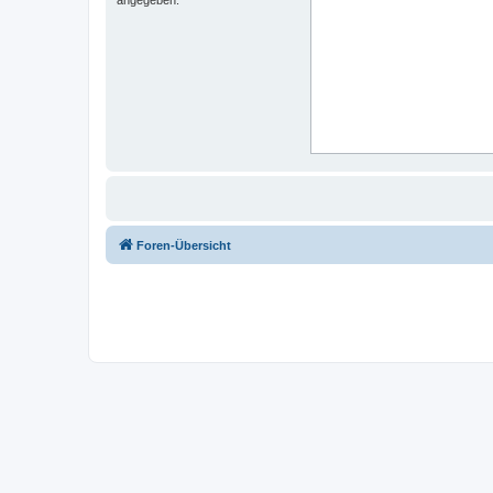
Foren-Übersicht