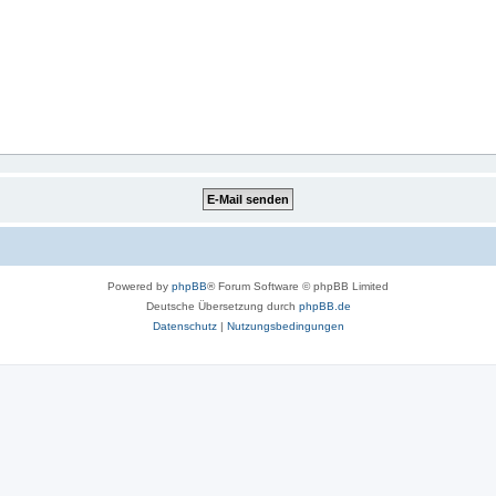
Powered by
phpBB
® Forum Software © phpBB Limited
Deutsche Übersetzung durch
phpBB.de
Datenschutz
|
Nutzungsbedingungen