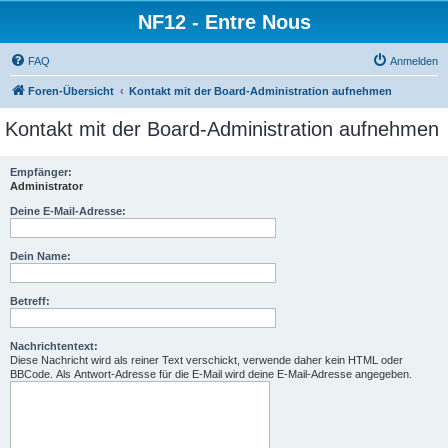
NF12 - Entre Nous
FAQ
Anmelden
Foren-Übersicht
Kontakt mit der Board-Administration aufnehmen
Kontakt mit der Board-Administration aufnehmen
Empfänger:
Administrator
Deine E-Mail-Adresse:
Dein Name:
Betreff:
Nachrichtentext:
Diese Nachricht wird als reiner Text verschickt, verwende daher kein HTML oder
BBCode. Als Antwort-Adresse für die E-Mail wird deine E-Mail-Adresse angegeben.