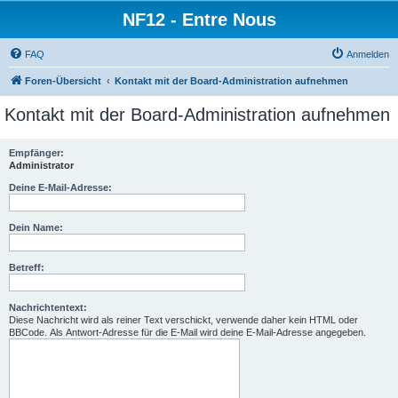
NF12 - Entre Nous
FAQ
Anmelden
Foren-Übersicht
Kontakt mit der Board-Administration aufnehmen
Kontakt mit der Board-Administration aufnehmen
Empfänger:
Administrator
Deine E-Mail-Adresse:
Dein Name:
Betreff:
Nachrichtentext:
Diese Nachricht wird als reiner Text verschickt, verwende daher kein HTML oder
BBCode. Als Antwort-Adresse für die E-Mail wird deine E-Mail-Adresse angegeben.