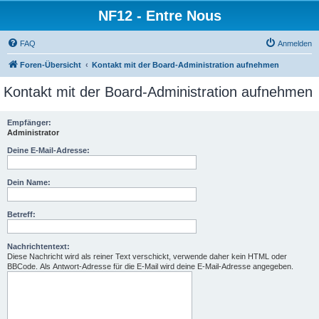
NF12 - Entre Nous
FAQ
Anmelden
Foren-Übersicht
Kontakt mit der Board-Administration aufnehmen
Kontakt mit der Board-Administration aufnehmen
Empfänger:
Administrator
Deine E-Mail-Adresse:
Dein Name:
Betreff:
Nachrichtentext:
Diese Nachricht wird als reiner Text verschickt, verwende daher kein HTML oder
BBCode. Als Antwort-Adresse für die E-Mail wird deine E-Mail-Adresse angegeben.