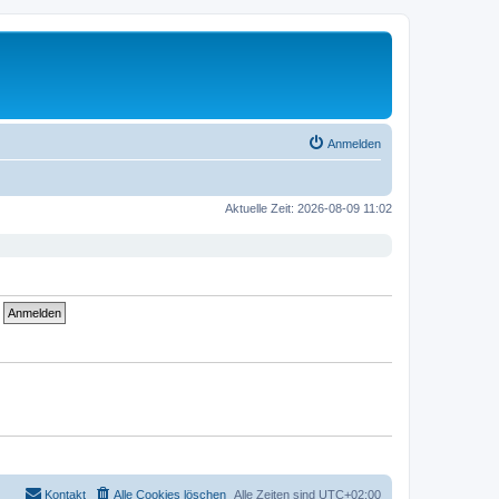
Anmelden
Aktuelle Zeit: 2026-08-09 11:02
Kontakt
Alle Cookies löschen
Alle Zeiten sind
UTC+02:00