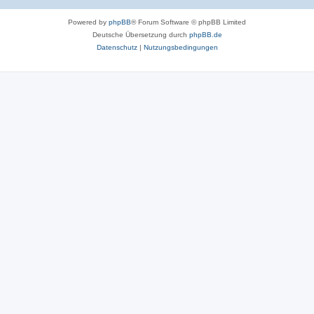
Powered by
phpBB
® Forum Software © phpBB Limited
Deutsche Übersetzung durch
phpBB.de
Datenschutz
|
Nutzungsbedingungen