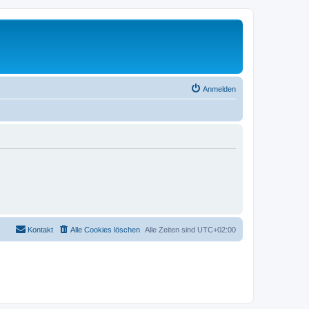
Anmelden
Kontakt
Alle Cookies löschen
Alle Zeiten sind
UTC+02:00