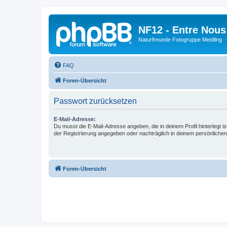
NF12 - Entre Nous
Naturfreunde Fotogruppe Meidling
FAQ
Foren-Übersicht
Passwort zurücksetzen
E-Mail-Adresse:
Du musst die E-Mail-Adresse angeben, die in deinem Profil hinterlegt is
der Registrierung angegeben oder nachträglich in deinem persönlichen
Foren-Übersicht