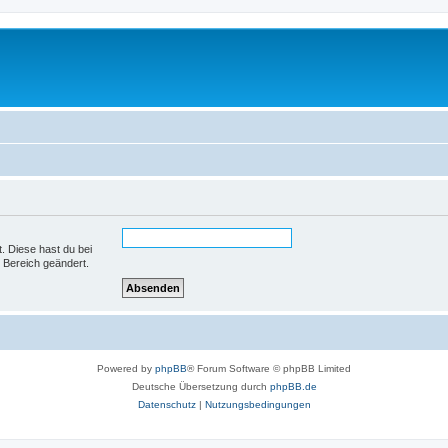
t. Diese hast du bei
 Bereich geändert.
Powered by
phpBB
® Forum Software © phpBB Limited
Deutsche Übersetzung durch
phpBB.de
Datenschutz
|
Nutzungsbedingungen