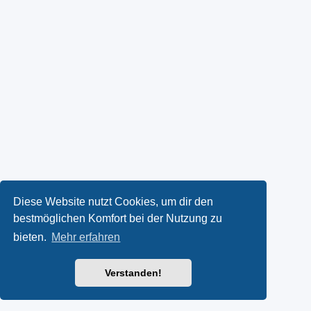
Diese Website nutzt Cookies, um dir den
bestmöglichen Komfort bei der Nutzung zu
bieten.
Mehr erfahren
Verstanden!