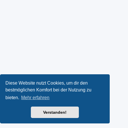
Diese Website nutzt Cookies, um dir den
bestmöglichen Komfort bei der Nutzung zu
bieten.
Mehr erfahren
Verstanden!