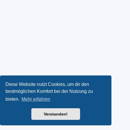
Diese Website nutzt Cookies, um dir den
bestmöglichen Komfort bei der Nutzung zu
bieten.
Mehr erfahren
Verstanden!