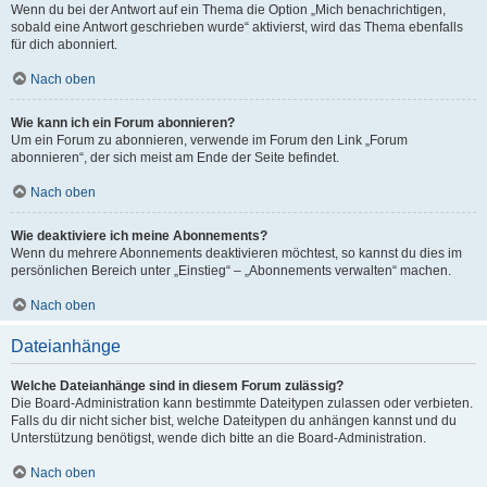
Wenn du bei der Antwort auf ein Thema die Option „Mich benachrichtigen,
sobald eine Antwort geschrieben wurde“ aktivierst, wird das Thema ebenfalls
für dich abonniert.
Nach oben
Wie kann ich ein Forum abonnieren?
Um ein Forum zu abonnieren, verwende im Forum den Link „Forum
abonnieren“, der sich meist am Ende der Seite befindet.
Nach oben
Wie deaktiviere ich meine Abonnements?
Wenn du mehrere Abonnements deaktivieren möchtest, so kannst du dies im
persönlichen Bereich unter „Einstieg“ – „Abonnements verwalten“ machen.
Nach oben
Dateianhänge
Welche Dateianhänge sind in diesem Forum zulässig?
Die Board-Administration kann bestimmte Dateitypen zulassen oder verbieten.
Falls du dir nicht sicher bist, welche Dateitypen du anhängen kannst und du
Unterstützung benötigst, wende dich bitte an die Board-Administration.
Nach oben