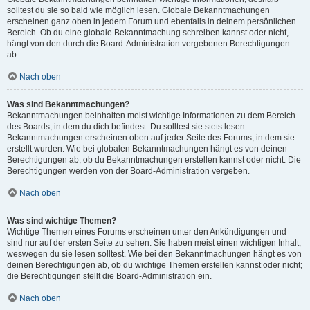
solltest du sie so bald wie möglich lesen. Globale Bekanntmachungen
erscheinen ganz oben in jedem Forum und ebenfalls in deinem persönlichen
Bereich. Ob du eine globale Bekanntmachung schreiben kannst oder nicht,
hängt von den durch die Board-Administration vergebenen Berechtigungen
ab.
Nach oben
Was sind Bekanntmachungen?
Bekanntmachungen beinhalten meist wichtige Informationen zu dem Bereich
des Boards, in dem du dich befindest. Du solltest sie stets lesen.
Bekanntmachungen erscheinen oben auf jeder Seite des Forums, in dem sie
erstellt wurden. Wie bei globalen Bekanntmachungen hängt es von deinen
Berechtigungen ab, ob du Bekanntmachungen erstellen kannst oder nicht. Die
Berechtigungen werden von der Board-Administration vergeben.
Nach oben
Was sind wichtige Themen?
Wichtige Themen eines Forums erscheinen unter den Ankündigungen und
sind nur auf der ersten Seite zu sehen. Sie haben meist einen wichtigen Inhalt,
weswegen du sie lesen solltest. Wie bei den Bekanntmachungen hängt es von
deinen Berechtigungen ab, ob du wichtige Themen erstellen kannst oder nicht;
die Berechtigungen stellt die Board-Administration ein.
Nach oben