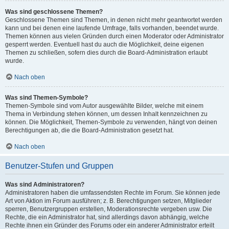
Was sind geschlossene Themen?
Geschlossene Themen sind Themen, in denen nicht mehr geantwortet werden
kann und bei denen eine laufende Umfrage, falls vorhanden, beendet wurde.
Themen können aus vielen Gründen durch einen Moderator oder Administrator
gesperrt werden. Eventuell hast du auch die Möglichkeit, deine eigenen
Themen zu schließen, sofern dies durch die Board-Administration erlaubt
wurde.
Nach oben
Was sind Themen-Symbole?
Themen-Symbole sind vom Autor ausgewählte Bilder, welche mit einem
Thema in Verbindung stehen können, um dessen Inhalt kennzeichnen zu
können. Die Möglichkeit, Themen-Symbole zu verwenden, hängt von deinen
Berechtigungen ab, die die Board-Administration gesetzt hat.
Nach oben
Benutzer-Stufen und Gruppen
Was sind Administratoren?
Administratoren haben die umfassendsten Rechte im Forum. Sie können jede
Art von Aktion im Forum ausführen; z. B. Berechtigungen setzen, Mitglieder
sperren, Benutzergruppen erstellen, Moderationsrechte vergeben usw. Die
Rechte, die ein Administrator hat, sind allerdings davon abhängig, welche
Rechte ihnen ein Gründer des Forums oder ein anderer Administrator erteilt