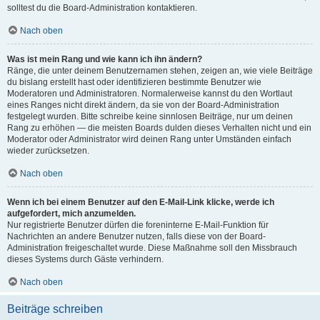
solltest du die Board-Administration kontaktieren.
Nach oben
Was ist mein Rang und wie kann ich ihn ändern?
Ränge, die unter deinem Benutzernamen stehen, zeigen an, wie viele Beiträge
du bislang erstellt hast oder identifizieren bestimmte Benutzer wie
Moderatoren und Administratoren. Normalerweise kannst du den Wortlaut
eines Ranges nicht direkt ändern, da sie von der Board-Administration
festgelegt wurden. Bitte schreibe keine sinnlosen Beiträge, nur um deinen
Rang zu erhöhen — die meisten Boards dulden dieses Verhalten nicht und ein
Moderator oder Administrator wird deinen Rang unter Umständen einfach
wieder zurücksetzen.
Nach oben
Wenn ich bei einem Benutzer auf den E-Mail-Link klicke, werde ich
aufgefordert, mich anzumelden.
Nur registrierte Benutzer dürfen die foreninterne E-Mail-Funktion für
Nachrichten an andere Benutzer nutzen, falls diese von der Board-
Administration freigeschaltet wurde. Diese Maßnahme soll den Missbrauch
dieses Systems durch Gäste verhindern.
Nach oben
Beiträge schreiben