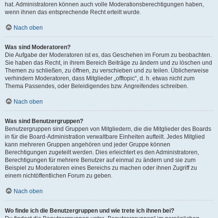
hat. Administratoren können auch volle Moderationsberechtigungen haben,
wenn ihnen das entsprechende Recht erteilt wurde.
Nach oben
Was sind Moderatoren?
Die Aufgabe der Moderatoren ist es, das Geschehen im Forum zu beobachten.
Sie haben das Recht, in ihrem Bereich Beiträge zu ändern und zu löschen und
Themen zu schließen, zu öffnen, zu verschieben und zu teilen. Üblicherweise
verhindern Moderatoren, dass Mitglieder „offtopic“, d. h. etwas nicht zum
Thema Passendes, oder Beleidigendes bzw. Angreifendes schreiben.
Nach oben
Was sind Benutzergruppen?
Benutzergruppen sind Gruppen von Mitgliedern, die die Mitglieder des Boards
in für die Board-Administration verwaltbare Einheiten aufteilt. Jedes Mitglied
kann mehreren Gruppen angehören und jeder Gruppe können
Berechtigungen zugeteilt werden. Dies erleichtert es den Administratoren,
Berechtigungen für mehrere Benutzer auf einmal zu ändern und sie zum
Beispiel zu Moderatoren eines Bereichs zu machen oder ihnen Zugriff zu
einem nichtöffentlichen Forum zu geben.
Nach oben
Wo finde ich die Benutzergruppen und wie trete ich ihnen bei?