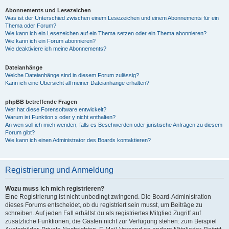
Abonnements und Lesezeichen
Was ist der Unterschied zwischen einem Lesezeichen und einem Abonnements für ein
Thema oder Forum?
Wie kann ich ein Lesezeichen auf ein Thema setzen oder ein Thema abonnieren?
Wie kann ich ein Forum abonnieren?
Wie deaktiviere ich meine Abonnements?
Dateianhänge
Welche Dateianhänge sind in diesem Forum zulässig?
Kann ich eine Übersicht all meiner Dateianhänge erhalten?
phpBB betreffende Fragen
Wer hat diese Forensoftware entwickelt?
Warum ist Funktion x oder y nicht enthalten?
An wen soll ich mich wenden, falls es Beschwerden oder juristische Anfragen zu diesem
Forum gibt?
Wie kann ich einen Administrator des Boards kontaktieren?
Registrierung und Anmeldung
Wozu muss ich mich registrieren?
Eine Registrierung ist nicht unbedingt zwingend. Die Board-Administration
dieses Forums entscheidet, ob du registriert sein musst, um Beiträge zu
schreiben. Auf jeden Fall erhältst du als registriertes Mitglied Zugriff auf
zusätzliche Funktionen, die Gästen nicht zur Verfügung stehen: zum Beispiel