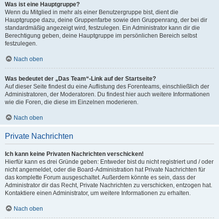
Was ist eine Hauptgruppe?
Wenn du Mitglied in mehr als einer Benutzergruppe bist, dient die
Hauptgruppe dazu, deine Gruppenfarbe sowie den Gruppenrang, der bei dir
standardmäßig angezeigt wird, festzulegen. Ein Administrator kann dir die
Berechtigung geben, deine Hauptgruppe im persönlichen Bereich selbst
festzulegen.
Nach oben
Was bedeutet der „Das Team“-Link auf der Startseite?
Auf dieser Seite findest du eine Auflistung des Forenteams, einschließlich der
Administratoren, der Moderatoren. Du findest hier auch weitere Informationen
wie die Foren, die diese im Einzelnen moderieren.
Nach oben
Private Nachrichten
Ich kann keine Privaten Nachrichten verschicken!
Hierfür kann es drei Gründe geben: Entweder bist du nicht registriert und / oder
nicht angemeldet, oder die Board-Administration hat Private Nachrichten für
das komplette Forum ausgeschaltet. Außerdem könnte es sein, dass der
Administrator dir das Recht, Private Nachrichten zu verschicken, entzogen hat.
Kontaktiere einen Administrator, um weitere Informationen zu erhalten.
Nach oben