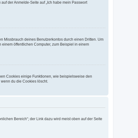
du auf der Anmelde-Seite auf „Ich habe mein Passwort
den Missbrauch deines Benutzerkontos durch einen Dritten. Um
 einem öffentlichen Computer, zum Beispiel in einem
chen Cookies einige Funktionen, wie beispielsweise den
, wenn du die Cookies löscht.
nlichen Bereich“; der Link dazu wird meist oben auf der Seite