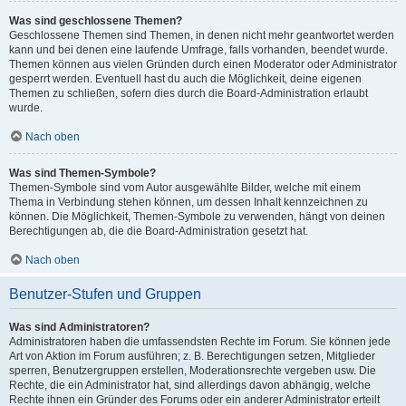
Was sind geschlossene Themen?
Geschlossene Themen sind Themen, in denen nicht mehr geantwortet werden
kann und bei denen eine laufende Umfrage, falls vorhanden, beendet wurde.
Themen können aus vielen Gründen durch einen Moderator oder Administrator
gesperrt werden. Eventuell hast du auch die Möglichkeit, deine eigenen
Themen zu schließen, sofern dies durch die Board-Administration erlaubt
wurde.
Nach oben
Was sind Themen-Symbole?
Themen-Symbole sind vom Autor ausgewählte Bilder, welche mit einem
Thema in Verbindung stehen können, um dessen Inhalt kennzeichnen zu
können. Die Möglichkeit, Themen-Symbole zu verwenden, hängt von deinen
Berechtigungen ab, die die Board-Administration gesetzt hat.
Nach oben
Benutzer-Stufen und Gruppen
Was sind Administratoren?
Administratoren haben die umfassendsten Rechte im Forum. Sie können jede
Art von Aktion im Forum ausführen; z. B. Berechtigungen setzen, Mitglieder
sperren, Benutzergruppen erstellen, Moderationsrechte vergeben usw. Die
Rechte, die ein Administrator hat, sind allerdings davon abhängig, welche
Rechte ihnen ein Gründer des Forums oder ein anderer Administrator erteilt