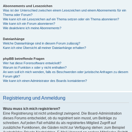
Abonnements und Lesezeichen
Was ist der Unterschied zwischen einem Lesezeichen und einem Abonnements für ein
Thema oder Forum?
Wie kann ich ein Lesezeichen auf ein Thema setzen oder ein Thema abonnieren?
Wie kann ich ein Forum abonnieren?
Wie deaktiviere ich meine Abonnements?
Dateianhänge
Welche Dateianhänge sind in diesem Forum zulässig?
Kann ich eine Übersicht all meiner Dateianhänge erhalten?
phpBB betreffende Fragen
Wer hat diese Forensoftware entwickelt?
Warum ist Funktion x oder y nicht enthalten?
An wen soll ich mich wenden, falls es Beschwerden oder juristische Anfragen zu diesem
Forum gibt?
Wie kann ich einen Administrator des Boards kontaktieren?
Registrierung und Anmeldung
Wozu muss ich mich registrieren?
Eine Registrierung ist nicht unbedingt zwingend. Die Board-Administration
dieses Forums entscheidet, ob du registriert sein musst, um Beiträge zu
schreiben. Auf jeden Fall erhältst du als registriertes Mitglied Zugriff auf
zusätzliche Funktionen, die Gästen nicht zur Verfügung stehen: zum Beispiel