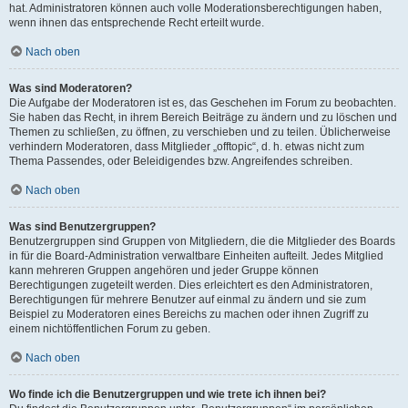
hat. Administratoren können auch volle Moderationsberechtigungen haben,
wenn ihnen das entsprechende Recht erteilt wurde.
Nach oben
Was sind Moderatoren?
Die Aufgabe der Moderatoren ist es, das Geschehen im Forum zu beobachten.
Sie haben das Recht, in ihrem Bereich Beiträge zu ändern und zu löschen und
Themen zu schließen, zu öffnen, zu verschieben und zu teilen. Üblicherweise
verhindern Moderatoren, dass Mitglieder „offtopic“, d. h. etwas nicht zum
Thema Passendes, oder Beleidigendes bzw. Angreifendes schreiben.
Nach oben
Was sind Benutzergruppen?
Benutzergruppen sind Gruppen von Mitgliedern, die die Mitglieder des Boards
in für die Board-Administration verwaltbare Einheiten aufteilt. Jedes Mitglied
kann mehreren Gruppen angehören und jeder Gruppe können
Berechtigungen zugeteilt werden. Dies erleichtert es den Administratoren,
Berechtigungen für mehrere Benutzer auf einmal zu ändern und sie zum
Beispiel zu Moderatoren eines Bereichs zu machen oder ihnen Zugriff zu
einem nichtöffentlichen Forum zu geben.
Nach oben
Wo finde ich die Benutzergruppen und wie trete ich ihnen bei?