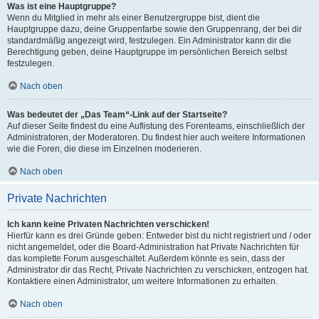
Was ist eine Hauptgruppe?
Wenn du Mitglied in mehr als einer Benutzergruppe bist, dient die
Hauptgruppe dazu, deine Gruppenfarbe sowie den Gruppenrang, der bei dir
standardmäßig angezeigt wird, festzulegen. Ein Administrator kann dir die
Berechtigung geben, deine Hauptgruppe im persönlichen Bereich selbst
festzulegen.
Nach oben
Was bedeutet der „Das Team“-Link auf der Startseite?
Auf dieser Seite findest du eine Auflistung des Forenteams, einschließlich der
Administratoren, der Moderatoren. Du findest hier auch weitere Informationen
wie die Foren, die diese im Einzelnen moderieren.
Nach oben
Private Nachrichten
Ich kann keine Privaten Nachrichten verschicken!
Hierfür kann es drei Gründe geben: Entweder bist du nicht registriert und / oder
nicht angemeldet, oder die Board-Administration hat Private Nachrichten für
das komplette Forum ausgeschaltet. Außerdem könnte es sein, dass der
Administrator dir das Recht, Private Nachrichten zu verschicken, entzogen hat.
Kontaktiere einen Administrator, um weitere Informationen zu erhalten.
Nach oben