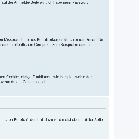
du auf der Anmelde-Seite auf „Ich habe mein Passwort
den Missbrauch deines Benutzerkontos durch einen Dritten. Um
 einem öffentlichen Computer, zum Beispiel in einem
chen Cookies einige Funktionen, wie beispielsweise den
, wenn du die Cookies löscht.
nlichen Bereich“; der Link dazu wird meist oben auf der Seite