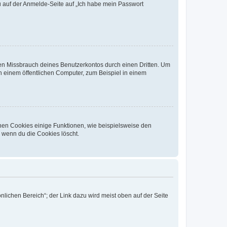
du auf der Anmelde-Seite auf „Ich habe mein Passwort
den Missbrauch deines Benutzerkontos durch einen Dritten. Um
 einem öffentlichen Computer, zum Beispiel in einem
chen Cookies einige Funktionen, wie beispielsweise den
, wenn du die Cookies löscht.
nlichen Bereich“; der Link dazu wird meist oben auf der Seite