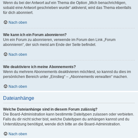
Wenn du bei der Antwort auf ein Thema die Option „Mich benachrichtigen,
sobald eine Antwort geschrieben wurde“ aktivierst, wird das Thema ebenfalls
für dich abonniert.
Nach oben
Wie kann ich ein Forum abonnieren?
Um ein Forum zu abonnieren, verwende im Forum den Link „Forum
abonnieren“, der sich meist am Ende der Seite befindet.
Nach oben
Wie deaktiviere ich meine Abonnements?
Wenn du mehrere Abonnements deaktivieren möchtest, so kannst du dies im
persönlichen Bereich unter „Einstieg“ – „Abonnements verwalten“ machen.
Nach oben
Dateianhänge
Welche Dateianhänge sind in diesem Forum zulässig?
Die Board-Administration kann bestimmte Dateitypen zulassen oder verbieten.
Falls du dir nicht sicher bist, welche Dateitypen du anhängen kannst und du
Unterstützung benötigst, wende dich bitte an die Board-Administration.
Nach oben