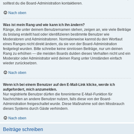
solltest du die Board-Administration kontaktieren.
Nach oben
Was ist mein Rang und wie kann ich ihn ändern?
Ränge, die unter deinem Benutzernamen stehen, zeigen an, wie viele Beiträge
du bislang erstellt hast oder identifizieren bestimmte Benutzer wie
Moderatoren und Administratoren. Normalerweise kannst du den Wortlaut
eines Ranges nicht direkt ändern, da sie von der Board-Administration
festgelegt wurden. Bitte schreibe keine sinnlosen Beiträge, nur um deinen
Rang zu erhöhen — die meisten Boards dulden dieses Verhalten nicht und ein
Moderator oder Administrator wird deinen Rang unter Umständen einfach
wieder zurücksetzen.
Nach oben
Wenn ich bei einem Benutzer auf den E-Mail-Link klicke, werde ich
aufgefordert, mich anzumelden.
Nur registrierte Benutzer dürfen die foreninterne E-Mail-Funktion für
Nachrichten an andere Benutzer nutzen, falls diese von der Board-
Administration freigeschaltet wurde. Diese Maßnahme soll den Missbrauch
dieses Systems durch Gäste verhindern.
Nach oben
Beiträge schreiben