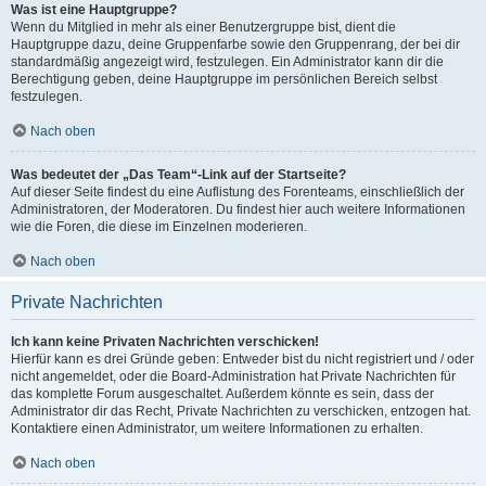
Was ist eine Hauptgruppe?
Wenn du Mitglied in mehr als einer Benutzergruppe bist, dient die
Hauptgruppe dazu, deine Gruppenfarbe sowie den Gruppenrang, der bei dir
standardmäßig angezeigt wird, festzulegen. Ein Administrator kann dir die
Berechtigung geben, deine Hauptgruppe im persönlichen Bereich selbst
festzulegen.
Nach oben
Was bedeutet der „Das Team“-Link auf der Startseite?
Auf dieser Seite findest du eine Auflistung des Forenteams, einschließlich der
Administratoren, der Moderatoren. Du findest hier auch weitere Informationen
wie die Foren, die diese im Einzelnen moderieren.
Nach oben
Private Nachrichten
Ich kann keine Privaten Nachrichten verschicken!
Hierfür kann es drei Gründe geben: Entweder bist du nicht registriert und / oder
nicht angemeldet, oder die Board-Administration hat Private Nachrichten für
das komplette Forum ausgeschaltet. Außerdem könnte es sein, dass der
Administrator dir das Recht, Private Nachrichten zu verschicken, entzogen hat.
Kontaktiere einen Administrator, um weitere Informationen zu erhalten.
Nach oben