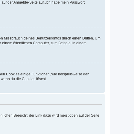
du auf der Anmelde-Seite auf „Ich habe mein Passwort
den Missbrauch deines Benutzerkontos durch einen Dritten. Um
 einem öffentlichen Computer, zum Beispiel in einem
chen Cookies einige Funktionen, wie beispielsweise den
, wenn du die Cookies löscht.
nlichen Bereich“; der Link dazu wird meist oben auf der Seite