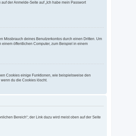
du auf der Anmelde-Seite auf „Ich habe mein Passwort
den Missbrauch deines Benutzerkontos durch einen Dritten. Um
 einem öffentlichen Computer, zum Beispiel in einem
chen Cookies einige Funktionen, wie beispielsweise den
, wenn du die Cookies löscht.
nlichen Bereich“; der Link dazu wird meist oben auf der Seite