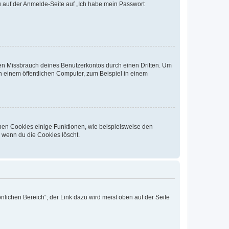
du auf der Anmelde-Seite auf „Ich habe mein Passwort
den Missbrauch deines Benutzerkontos durch einen Dritten. Um
 einem öffentlichen Computer, zum Beispiel in einem
chen Cookies einige Funktionen, wie beispielsweise den
, wenn du die Cookies löscht.
nlichen Bereich“; der Link dazu wird meist oben auf der Seite