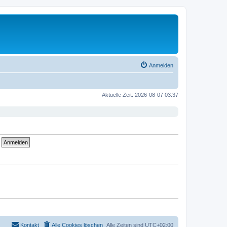
Anmelden
Aktuelle Zeit: 2026-08-07 03:37
Kontakt
Alle Cookies löschen
Alle Zeiten sind
UTC+02:00