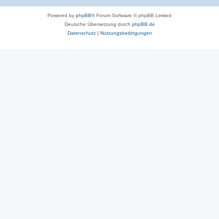
Powered by
phpBB
® Forum Software © phpBB Limited
Deutsche Übersetzung durch
phpBB.de
Datenschutz
|
Nutzungsbedingungen